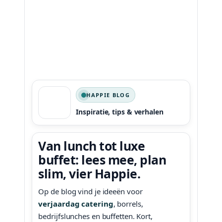
HAPPIE BLOG
Inspiratie, tips & verhalen
Van lunch tot luxe
buffet: lees mee, plan
slim, vier Happie.
Op de blog vind je ideeën voor
verjaardag catering
, borrels,
bedrijfslunches en buffetten. Kort,