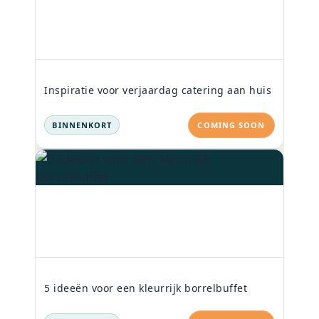
Inspiratie voor verjaardag catering aan huis
BINNENKORT
COMING SOON
5 ideeën voor een kleurrijk borrelbuffet